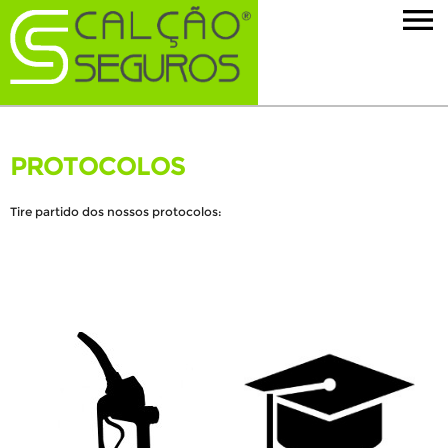
PROTOCOLOS
Tire partido dos nossos protocolos: